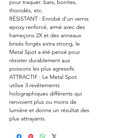
pour traquer: bars, bonites,
thonidés, etc.
RÉSISTANT : Enrobé d’un vernis
epoxy renforcé, armé avec des
hameçons 2X et des anneaux
brisés forgés extra strong, le
Metal Spot a été pensé pour
résister durablement aux
poissons les plus agressifs.
ATTRACTIF : Le Metal Spot
utilise 3 revêtements
holographiques différents qui
renvoient plus ou moins de
lumière et donne un résultat des
plus attrayants.