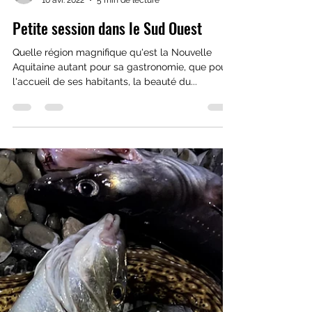
lepetitverdot13
10 avr. 2022
5 min de lecture
Petite session dans le Sud Ouest
Quelle région magnifique qu'est la Nouvelle
Aquitaine autant pour sa gastronomie, que pour
l'accueil de ses habitants, la beauté du...