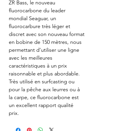
ZR Bass, le nouveau
fluorocarbone du leader
mondial Seaguar, un
fluorocarbure très léger et
discret avec son nouveau format
en bobine de 150 mètres, nous
permettant d’utiliser une ligne
avec les meilleures
caractéristiques à un prix
raisonnable et plus abordable.
Très utilisé en surfcasting ou
pour la pêche aux leurres ou à
la carpe, ce fluorocarbone est
un excellent rapport qualité
prix.