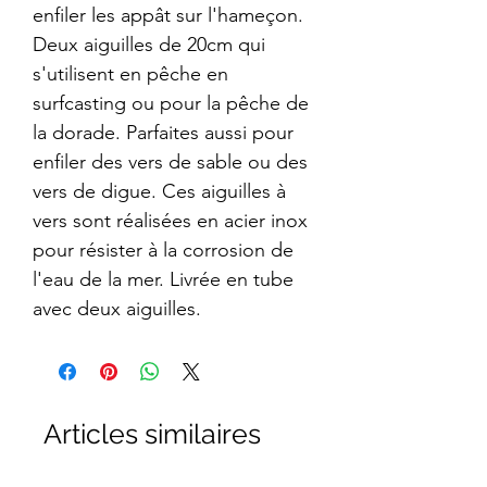
enfiler les appât sur l'hameçon.
Deux aiguilles de 20cm qui
s'utilisent en pêche en
surfcasting ou pour la pêche de
la dorade. Parfaites aussi pour
enfiler des vers de sable ou des
vers de digue. Ces aiguilles à
vers sont réalisées en acier inox
pour résister à la corrosion de
l'eau de la mer. Livrée en tube
avec deux aiguilles.
Articles similaires