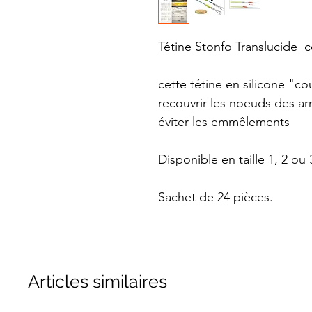
Tétine Stonfo Translucide c
cette tétine en silicone "co
recouvrir les noeuds des a
éviter les emmêlements
Disponible en taille 1, 2 ou 
Sachet de 24 pièces.
Articles similaires