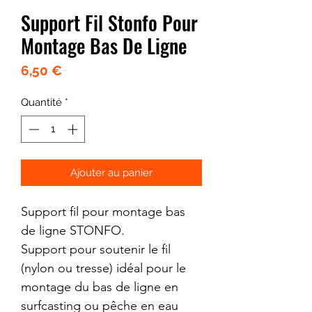
Support Fil Stonfo Pour
Montage Bas De Ligne
Prix
6,50 €
Quantité
*
Ajouter au panier
Support fil pour montage bas
de ligne STONFO.
Support pour soutenir le fil
(nylon ou tresse) idéal pour le
montage du bas de ligne en
surfcasting ou pêche en eau